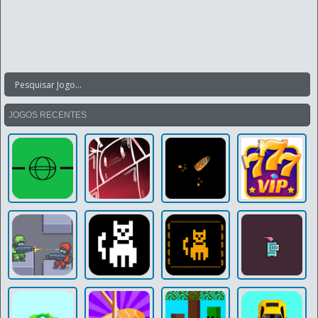
JOGOS RECENTES