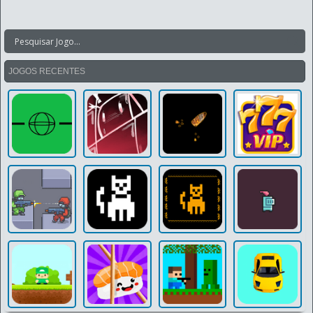
JOGOS RECENTES