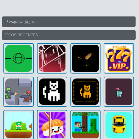
JOGOS RECENTES