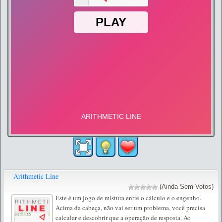
Arithmetic Line
(Ainda Sem Votos)
Este é um jogo de mistura entre o cálculo e o engenho.
Acima da cabeça, não vai ser um problema, você precisa
calcular e descobrir que a operação de resposta. Ao