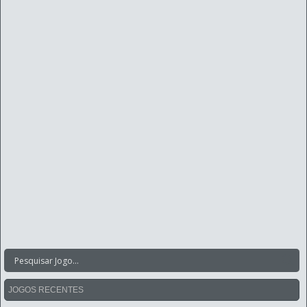
JOGOS RECENTES