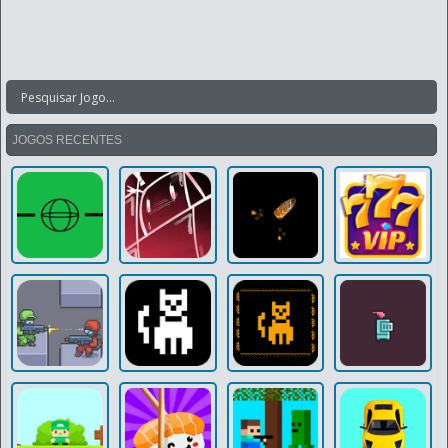
JOGOS RECENTES