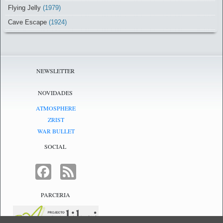
Flying Jelly
(1979)
Cave Escape
(1924)
NEWSLETTER
NOVIDADES
ATMOSPHERE
ZRIST
WAR BULLET
SOCIAL
FACEBOOK
FEED
PARCERIA