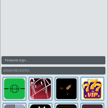
JOGOS RECENTES