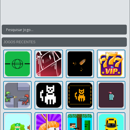
JOGOS RECENTES