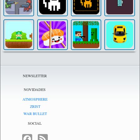
NEWSLETTER
NOVIDADES
ATMOSPHERE
ZRIST
WAR BULLET
SOCIAL
FACEBOOK
FEED