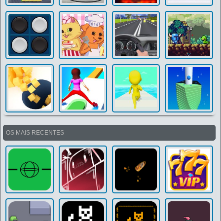
OS MAIS RECENTES