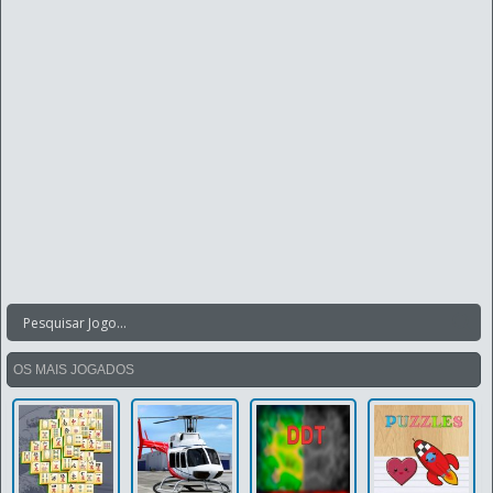
OS MAIS JOGADOS