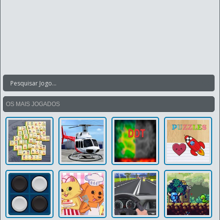
OS MAIS JOGADOS