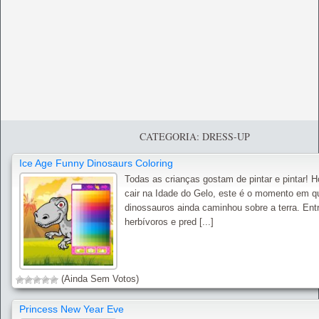
CATEGORIA: DRESS-UP
Ice Age Funny Dinosaurs Coloring
Todas as crianças gostam de pintar e pintar! 
cair na Idade do Gelo, este é o momento em q
dinossauros ainda caminhou sobre a terra. Ent
herbívoros e pred [...]
(Ainda Sem Votos)
Princess New Year Eve