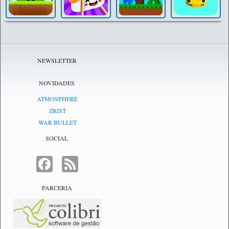
NEWSLETTER
NOVIDADES
ATMOSPHERE
ZRIST
WAR BULLET
SOCIAL
FACEBOOK
FEED
PARCERIA