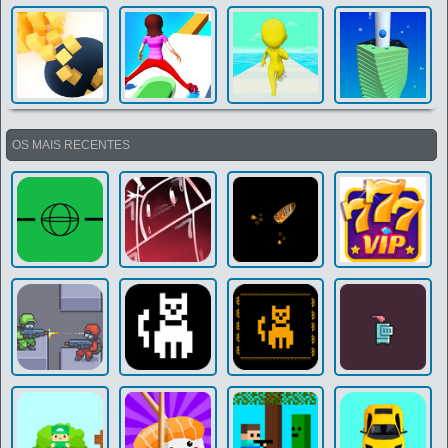
OS MAIS RECENTES