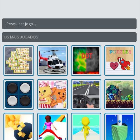
OS MAIS JOGADOS