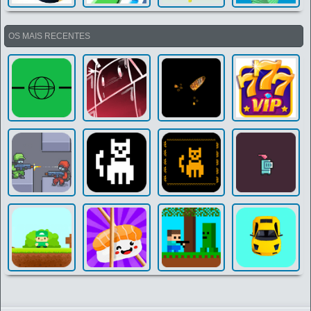
OS MAIS RECENTES