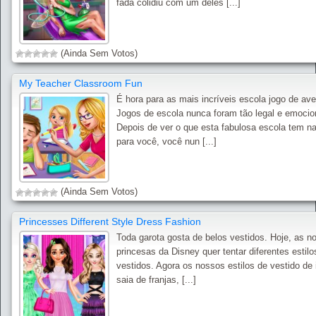
fada colidiu com um deles [...]
(Ainda Sem Votos)
My Teacher Classroom Fun
É hora para as mais incríveis escola jogo de ave
Jogos de escola nunca foram tão legal e emocio
Depois de ver o que esta fabulosa escola tem na
para você, você nun [...]
(Ainda Sem Votos)
Princesses Different Style Dress Fashion
Toda garota gosta de belos vestidos. Hoje, as n
princesas da Disney quer tentar diferentes estilo
vestidos. Agora os nossos estilos de vestido de i
saia de franjas, [...]