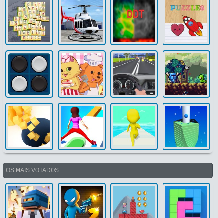
OS MAIS VOTADOS