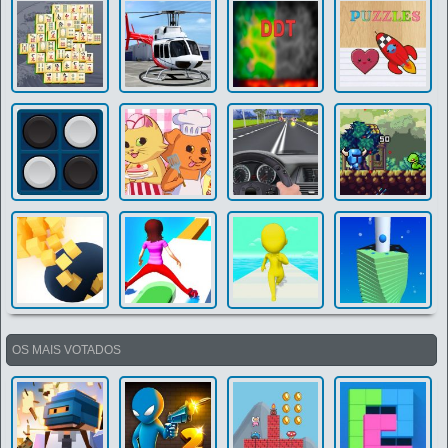
OS MAIS VOTADOS