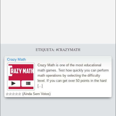
ETIQUETA: #CRAZYMATH
Crazy Math
Crazy Math is one of the most educational
math games. Test how quickly you can perform
math operations by selecting the difficulty
level. If you can get over 50 points in the hard
[...]
(Ainda Sem Votos)