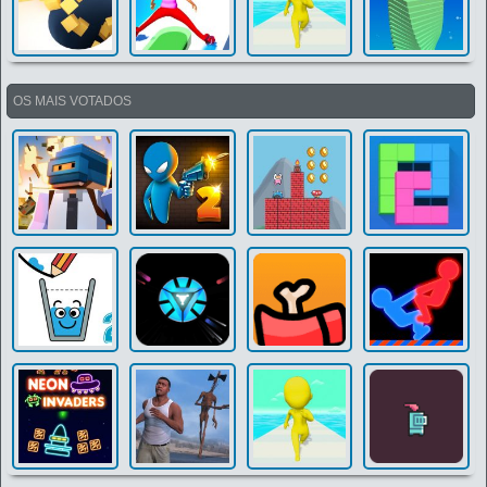
OS MAIS VOTADOS