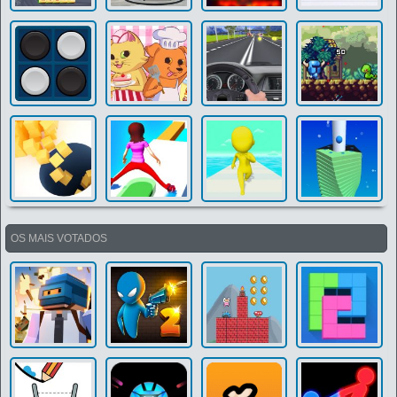
OS MAIS VOTADOS