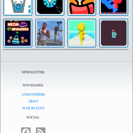
NEWSLETTER
NOVIDADES
ATMOSPHERE
ZRIST
WAR BULLET
SOCIAL
FACEBOOK
FEED