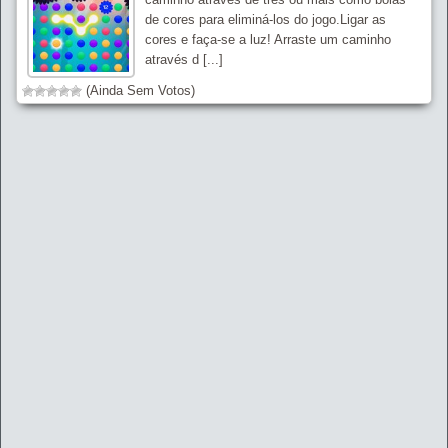
de cores para eliminá-los do jogo.Ligar as
cores e faça-se a luz! Arraste um caminho
através d [...]
(Ainda Sem Votos)