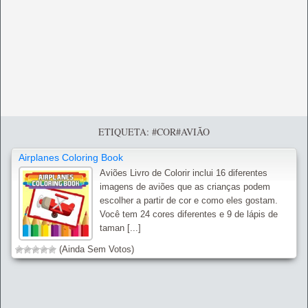
ETIQUETA: #COR#AVIÃO
Airplanes Coloring Book
Aviões Livro de Colorir inclui 16 diferentes
imagens de aviões que as crianças podem
escolher a partir de cor e como eles gostam.
Você tem 24 cores diferentes e 9 de lápis de
taman [...]
(Ainda Sem Votos)