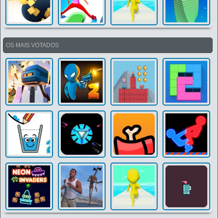
OS MAIS VOTADOS