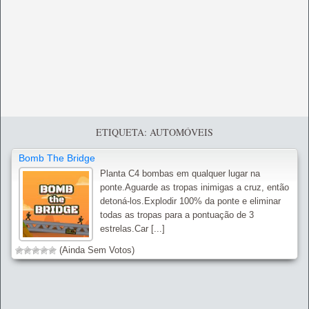
ETIQUETA: AUTOMÓVEIS
Bomb The Bridge
Planta C4 bombas em qualquer lugar na
ponte.Aguarde as tropas inimigas a cruz, então
detoná-los.Explodir 100% da ponte e eliminar
todas as tropas para a pontuação de 3
estrelas.Car [...]
(Ainda Sem Votos)