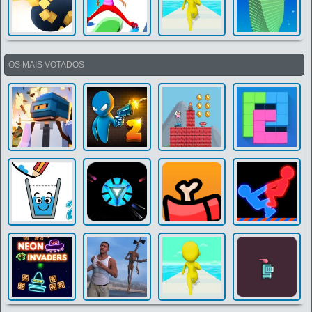
OS MAIS VOTADOS