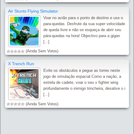
Air Stunts Flying Simulator
Voar no avião para o ponto de destino e use o
para-quedas. Desfrute da sua super velocidade
de queda livre e não se esqueça de abrir seu
pára-quedas na hora! Objectivo para a gigan
[...]
(Ainda Sem Votos)
X Trench Run
Evite os obstáculos e pegue as torres neste
jogo de simulação espacial.Como a nação, a
estrela de cadete, voar o seu x fighter wing
profundamente o inimigo trincheira, desative o i
[...]
(Ainda Sem Votos)