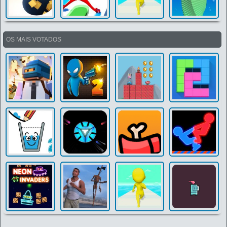
OS MAIS VOTADOS